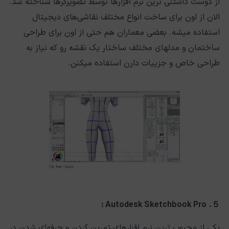
از دوست داشتنی ترین نرم افزارها توسط تصویرگرها شناخته شد.
الان از اون برای ساخت انواع مختلف نقاشی‌های دیجیتال
استفاده میشه. بعضی معماران هم حتی از اون برای طراحی
ساختمان و مدلهای مختلف ساختار یک نقشه رو که نیاز به
طراحی خاص و جزییات دارن استفاده میکنن.
Autodesk Sketchbook Pro :
５.
یکی از محبوب ترین نرم افزارهای تمرین کردن و حرفه‌ای شدن در