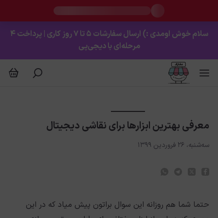
عرفی بهترین ابزارها برای نقاشی دیجیتال
سلام خوش اومدی :) ارسال سفارشات ۵ تا ۷ روز کاری | پرداخت ۴
مرحله‌ای با دیجی‌پی
معرفی بهترین ابزارها برای نقاشی دیجیتال
سه‌شنبه، ۲۶ فروردین ۱۳۹۹
حتما شما هم روزانه این سوال براتون پیش میاد که در این