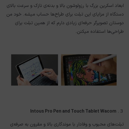
ابعاد اسکرین بزرگ با رزولوشون بالا و بدنه‌ی نازک و سرعت بالای
دستگاه از مزایای این تبلت برای طراح‌ها حساب میشه. خود من
دوستان تصویرگر حرفه‌ای زیادی دارم که از همین تبلت برای
طراحی‌ها استفاده میکنن.
Intous Pro Pen and Touch Tablet Wacom
３.
تبلت‌های محبوب و وفادار با موندگاری بالا و مقرون به صرفه‌ی