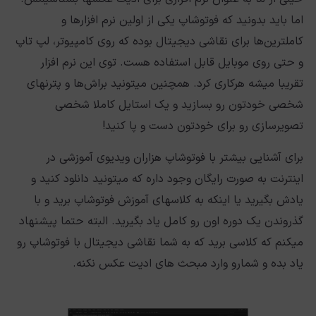
اما باید بدونید که فوتوشاپ یکی از اولین‌ نرم افزارها و
کاملترین‌ها برای نقاشی دیجیتال بوده که روی کامپیوتر، لپ تاپ
و حتی روی موبایل قابل استفاده هست. توی این نرم افزار
تقریبا میشه هرکاری کرد. همچنین میتونید براش‌ها و پترنهای
شخصی خودتون رو بسازید و یک استایل کاملا شخصی
تصویرسازی رو برای خودتون دست و پا کنید!
برای آشنایی بیشتر با فوتوشاپ هزاران ویدیوی آموزشی در
اینترنت به صورت رایگان وجود داره که میتونید دانلود کنید و
یادش بگیرید یا اینکه به کلاسهای آموزش فوتوشاپ برید و با
گذروندن یک دوره اون رو کامل یاد بگیرید. البته حتما پیشنهاد
میکنم که کلاسی برید که به شما نقاشی دیجیتال با فوتوشاپ رو
یاد بده و شمارو وارد مبحث های ادیت عکس نکنه.