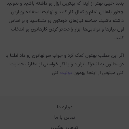
بدید خیلی بهتر از اینه که بهترین ابزار رو داشته باشید و ندونید
چطور باهاش تمام و کمال کار کنید و نهایت استفاده رو ازش
داشته باشید. خلاصه نیازهای خودتون رو بشناسید و بر اساس
اون نیازها و توانایی‌ها ابزار راحت‌تر کردن کارهاتون رو انتخاب
کنید.
اگر این مطلب بهتون کمک کرد و جواب سوالهاتون رو داد لطفا با
دوستاتون به اشتراک بزارید و یا اگر خواستی از مغازک حمایت
کنی میتونی از اینجا بهمون
دونیت
کنی.
درباره ما
تماس با ما
کدهای رهگیری