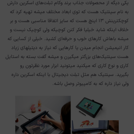
یکی دیگه از محصولات جذاب برند وکام تبلت‌های اسکرین دارش
به نام سینتیک هست که توی ابعاد مختلف میشه تهیه کرد که
کوچکترینش ۱۳ اینچ هست که سایز اتفاقا مناسبی هست و بر
خلاف اینکه شاید خیلیا فکر کنن کوچیکه ولی کوچیک نیست و
میشه باهاش کارهای خوب و حرفه‌ای کشید. خیلی از کسایی که
کار انیمیشن انجام میدن یا کارهایی که نیاز به دیتیلهای زیاد
هست سینتیک‌های بزرگتر میگیرن و میشه گفت بسته به استایل
کاری و نوع کاری که میکنید میتونید ابزار مورد نظرتون رو
بگیرید. سینتیک هم مثل تبلت دیجیتال با اینکه اسکرین داره
ولی نیاز داره که به کامپیوتر وصل باشه.