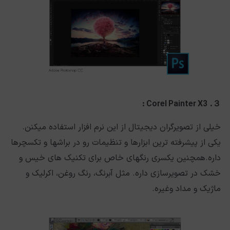
Corel Painter X3 :
３.
خیلی از تصویرگران دیجیتال از این نرم افزار استفاده میکنن.
یکی از پیشرفته ترین ابزارها و تنظیمات رو در براشها و تکسچرها
داره.همچنین یکسری رنگهای خاص برای تکنیک های خیس و
خشک در تصویرسازی داره. مثل آبرنگ، رنگ روغن، اکرلیک و
ماژیک و مداد وغیره.