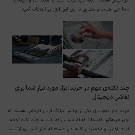
طراحیش هست. البته باید توجه کنید به اینکه کار و حرفه‌ی
شما چی هست و مطابق با اون این ابزار رو انتخاب کنید.
چند نکته‌ی مهم در خرید ابزار مورد نیاز شما برای
نقاشی دیجیتال
خرید ابزار دیجیتال یکی از چالش برانگیزترین کارهایی هست که
توی حرفه‌تون احتمالا انجام میدین که باید به چند نکته توجه
کنید. اولین و مهمترین نکته این هست که ابزار کسی رو آرتیست