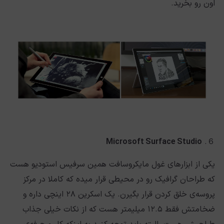
اون رو بخرید.
Microsoft Surface Studio
６.
یکی از ابزارهای غول مایکروسافت همین سرفیس استودیو هست
که طراحان گرافیک رو در محیطی قرار میده که کاملا در مرکز
پروسه‌ی خلق کردن قرار بگیرن. یک اسکرین ۲۸ اینچی داره و
ضخامتش فقط ۱۲.۵ میلیمتر هست که از نکات خیلی جذاب