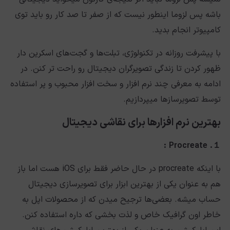
باشه پس لزوما اینطور نیست که از صفر تا صد کار رو باید توی
کامپیوتر انجام بدید.
با پیشرفت روزانه در تکنولوژی، تبلت‌ها و گجت‌های اسکرین دار
ظهور کردن تا زندگی تصویرگران دیجیتال رو راحت تر کنن. در
ادامه به معرفی چند نرم افزار و سخت افزار محبوب و پر استفاده
توسط تصویرسازها میپردازیم.
بهترین نرم افزارها برای نقاشی دیجیتال
:
Procreate
１.
با اینکه procreate در حال حاضر فقط برای iOS هست اما باز
هم به عنوان یکی از بهترین ابزار برای تصویرسازی دیجیتال
حساب میشه. بعضی‌ها ترجیح میدن که از محصولات اپل به
خاطر اون گرافیک خاص و لذت بخشی که داره استفاده کنن.