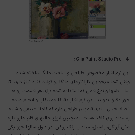
Clip Paint Studio Pro :
４.
این نرم افزار مخصوص طراحی و ساخت مانگا ساخته شده.
وقتی شما میخواین کاراکترهای مانگا رو تولید کنید نیاز دارید تا
سایز قلمها و نوع قلمی که استفاده شده برای هر قسمت رو به
طور دقیق بدونید. این نرم افزار دقیقا همینکار رو انجام میده.
تعداد خیلی زیادی قلمهای طراحی داره که کاملا طبیعی و شبیه
به مداد روی کاغذ هست. همچنین انواع حالتهای قلم هارو داره
مثل آبرنگی، پاستل، مداد یا رنگ روغن. در طول سالها جزو یکی