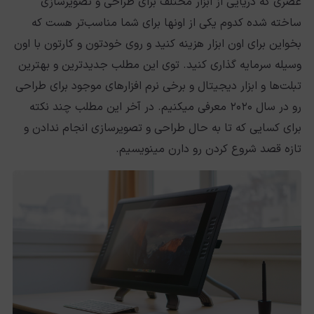
عصری که دریایی از ابزار مختلف برای طراحی و تصویرسازی
ساخته شده کدوم یکی از اونها برای شما مناسب‌تر هست که
بخواین برای اون ابزار هزینه کنید و روی خودتون و کارتون با اون
وسیله سرمایه گذاری کنید. توی این مطلب جدیدترین و بهترین
تبلت‌ها و ابزار دیجیتال و برخی نرم افزارهای موجود برای طراحی
رو در سال ۲۰۲۰ معرفی میکنیم. در آخر این مطلب چند نکته
برای کسایی که تا به حال طراحی و تصویرسازی انجام ندادن و
تازه قصد شروع کردن رو دارن مینویسیم.